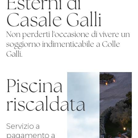
Esterni di
Casale Galli
Non perderti l'occasione di vivere un
soggiorno indimenticabile a Colle
Galli.
Piscina
riscaldata
Servizio a
pagamento a