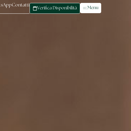
tsApp
Contatti
Menu
Verifica Disponibilità